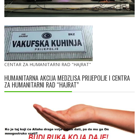
CENTAR ZA HUMANITARNI RAD "HAJRAT"
HUMANITARNA AKCIJA MEDZLISA PRIJEPOLJE I CENTRA
ZA HUMANITARNI RAD “HAJRAT”