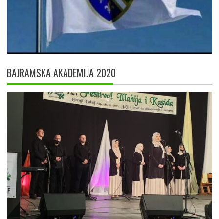
BAJRAMSKA AKADEMIJA 2020