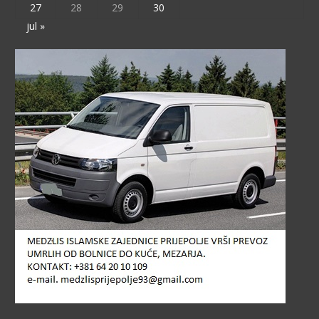
27
28
29
30
jul »