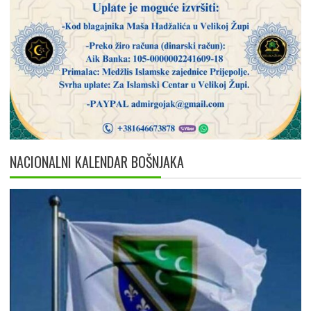
NACIONALNI KALENDAR BOŠNJAKA