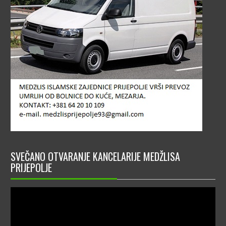
SVEČANO OTVARANJE KANCELARIJE MEDŽLISA
PRIJEPOLJE
Video
Player