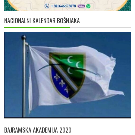
NACIONALNI KALENDAR BOŠNJAKA
BAJRAMSKA AKADEMIJA 2020