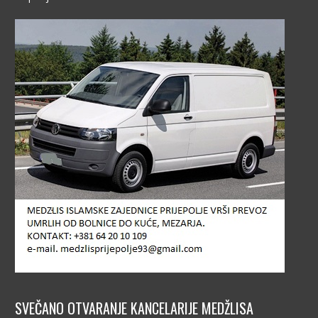
SVEČANO OTVARANJE KANCELARIJE MEDŽLISA