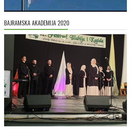
BAJRAMSKA AKADEMIJA 2020