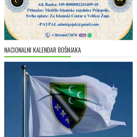
NACIONALNI KALENDAR BOŠNJAKA