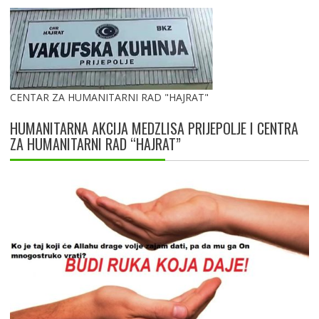
CENTAR ZA HUMANITARNI RAD "HAJRAT"
HUMANITARNA AKCIJA MEDZLISA PRIJEPOLJE I CENTRA
ZA HUMANITARNI RAD “HAJRAT”