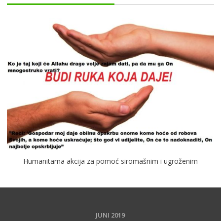
Humanitarna akcija za pomoć siromašnim i ugroženim
JUNI 2019