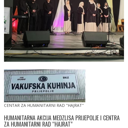
CENTAR ZA HUMANITARNI RAD "HAJRAT"
HUMANITARNA AKCIJA MEDZLISA PRIJEPOLJE I CENTRA
ZA HUMANITARNI RAD “HAJRAT”