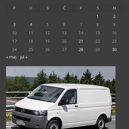
P
U
S
Č
P
S
N
1
2
3
4
5
6
7
8
9
10
11
12
13
14
15
16
17
18
19
20
21
22
23
24
25
26
27
28
29
30
« maj
jul »