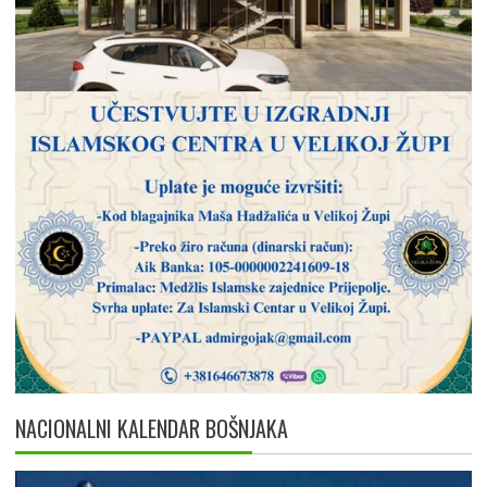
NACIONALNI KALENDAR BOŠNJAKA