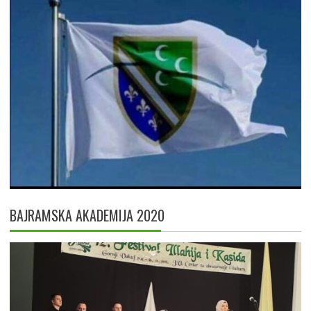
BAJRAMSKA AKADEMIJA 2020