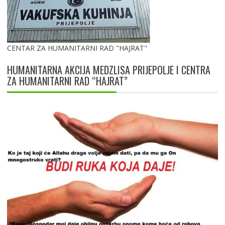
CENTAR ZA HUMANITARNI RAD "HAJRAT"
HUMANITARNA AKCIJA MEDZLISA PRIJEPOLJE I CENTRA
ZA HUMANITARNI RAD “HAJRAT”