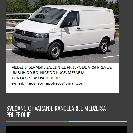
SVEČANO OTVARANJE KANCELARIJE MEDŽLISA
PRIJEPOLJE
Video