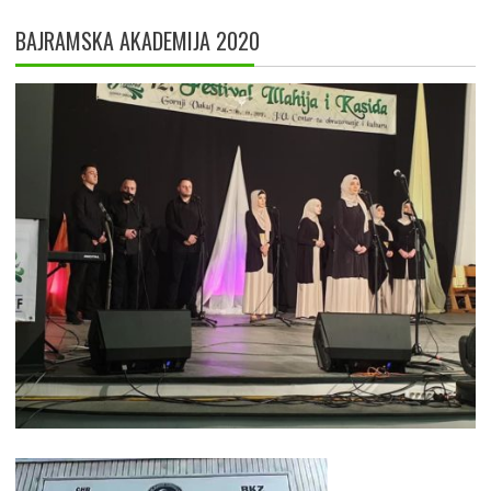
BAJRAMSKA AKADEMIJA 2020