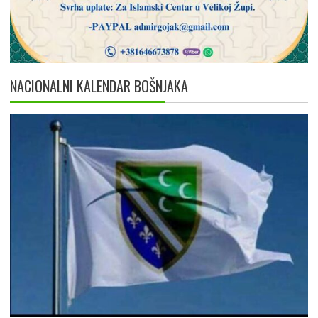
NACIONALNI KALENDAR BOŠNJAKA