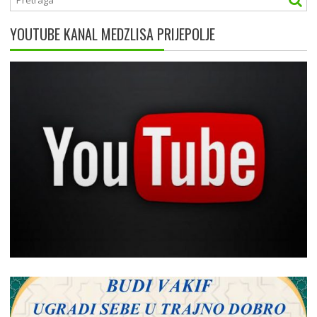
YOUTUBE KANAL MEDZLISA PRIJEPOLJE