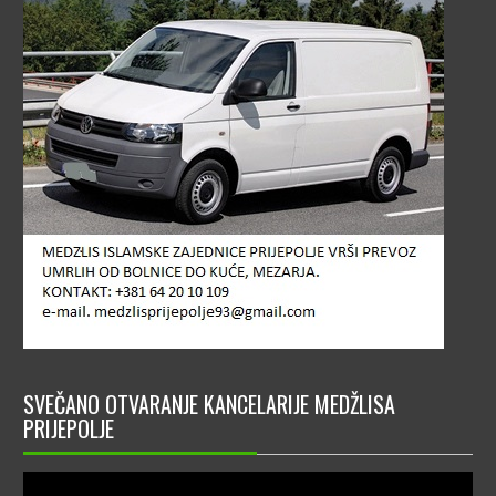
SVEČANO OTVARANJE KANCELARIJE MEDŽLISA
PRIJEPOLJE
Video