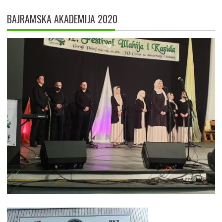
BAJRAMSKA AKADEMIJA 2020