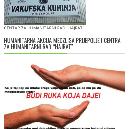
CENTAR ZA HUMANITARNI RAD "HAJRAT"
HUMANITARNA AKCIJA MEDZLISA PRIJEPOLJE I CENTRA
ZA HUMANITARNI RAD “HAJRAT”