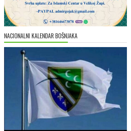
NACIONALNI KALENDAR BOŠNJAKA