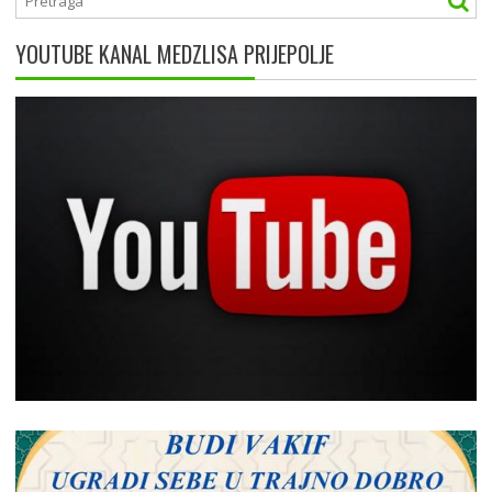
YOUTUBE KANAL MEDZLISA PRIJEPOLJE