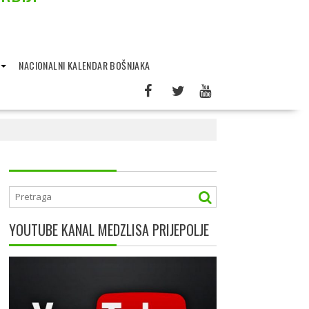
NACIONALNI KALENDAR BOŠNJAKA
YOUTUBE KANAL MEDZLISA PRIJEPOLJE