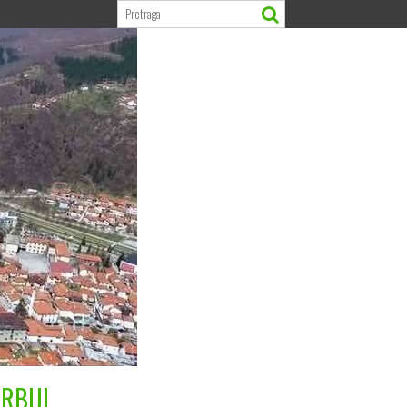
RBIJI