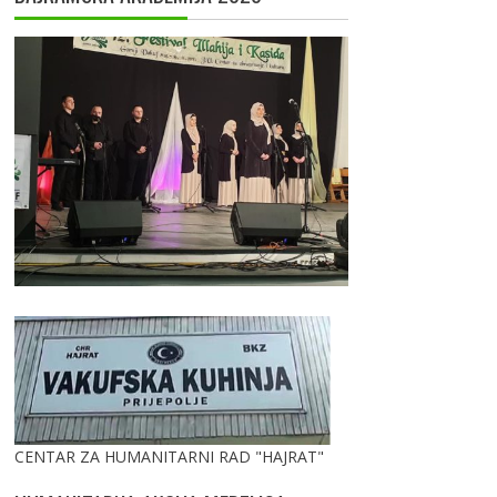
CENTAR ZA HUMANITARNI RAD "HAJRAT"