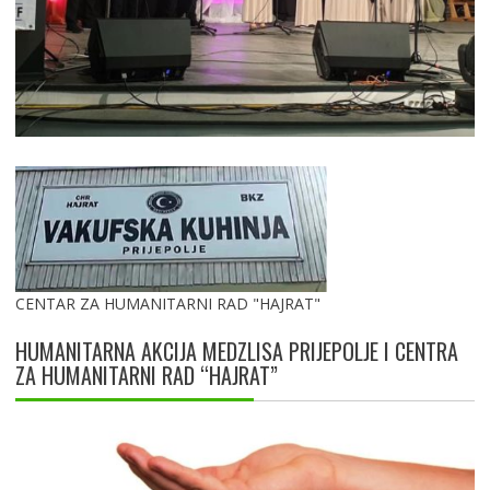
CENTAR ZA HUMANITARNI RAD "HAJRAT"
HUMANITARNA AKCIJA MEDZLISA PRIJEPOLJE I CENTRA
ZA HUMANITARNI RAD “HAJRAT”