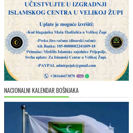
NACIONALNI KALENDAR BOŠNJAKA