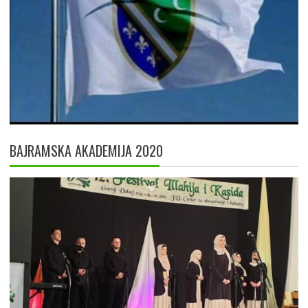
BAJRAMSKA AKADEMIJA 2020