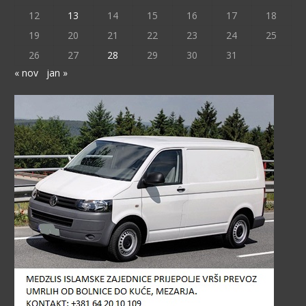
12
13
14
15
16
17
18
19
20
21
22
23
24
25
26
27
28
29
30
31
« nov
jan »