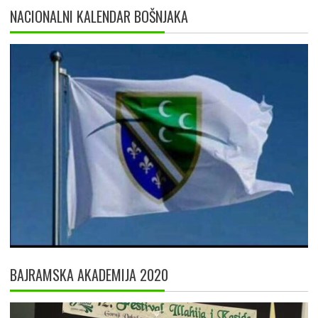
NACIONALNI KALENDAR BOŠNJAKA
BAJRAMSKA AKADEMIJA 2020