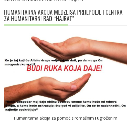
HUMANITARNA AKCIJA MEDZLISA PRIJEPOLJE I CENTRA
ZA HUMANITARNI RAD “HAJRAT”
Humanitarna akcija za pomoć siromašnim i ugroženim