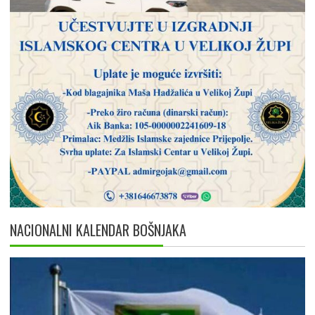
NACIONALNI KALENDAR BOŠNJAKA