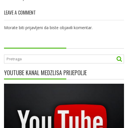
LEAVE A COMMENT
Morate biti
prijavljeni
da biste objavili komentar.
YOUTUBE KANAL MEDZLISA PRIJEPOLJE