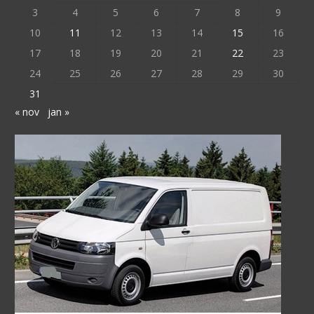
3
4
5
6
7
8
9
10
11
12
13
14
15
16
17
18
19
20
21
22
23
24
25
26
27
28
29
30
31
« nov
jan »