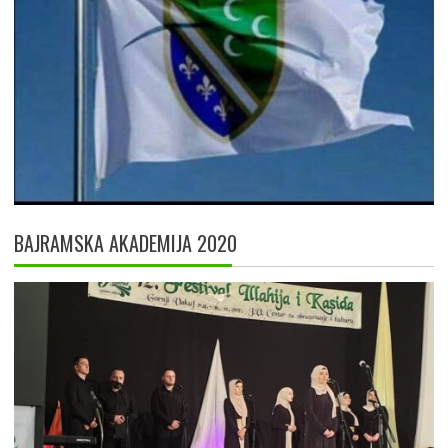
BAJRAMSKA AKADEMIJA 2020