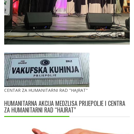
CENTAR ZA HUMANITARNI RAD "HAJRAT"
HUMANITARNA AKCIJA MEDZLISA PRIJEPOLJE I CENTRA
ZA HUMANITARNI RAD “HAJRAT”