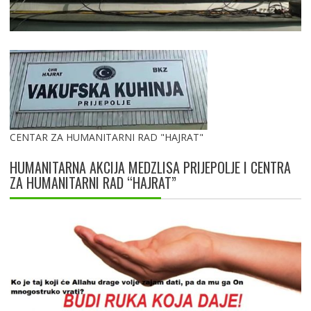
CENTAR ZA HUMANITARNI RAD "HAJRAT"
HUMANITARNA AKCIJA MEDZLISA PRIJEPOLJE I CENTRA
ZA HUMANITARNI RAD “HAJRAT”