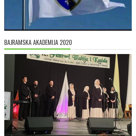
BAJRAMSKA AKADEMIJA 2020