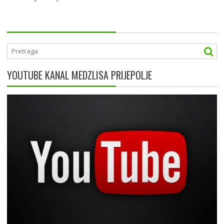
YOUTUBE KANAL MEDZLISA PRIJEPOLJE