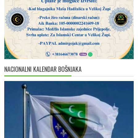
NACIONALNI KALENDAR BOŠNJAKA