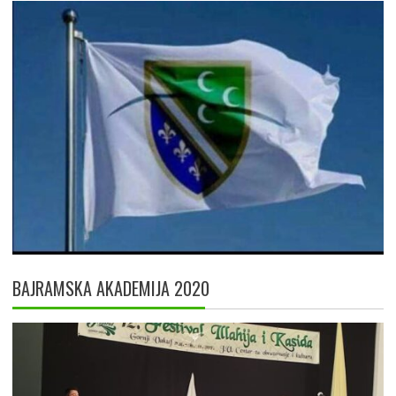
BAJRAMSKA AKADEMIJA 2020