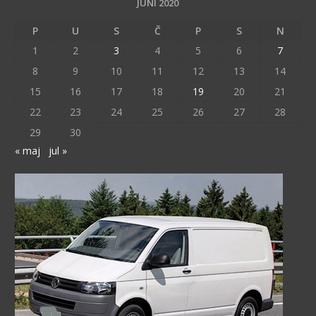
JUNI 2020
P
U
S
Č
P
S
N
1
2
3
4
5
6
7
8
9
10
11
12
13
14
15
16
17
18
19
20
21
22
23
24
25
26
27
28
29
30
« maj
jul »