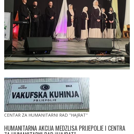
CENTAR ZA HUMANITARNI RAD "HAJRAT"
HUMANITARNA AKCIJA MEDZLISA PRIJEPOLJE I CENTRA