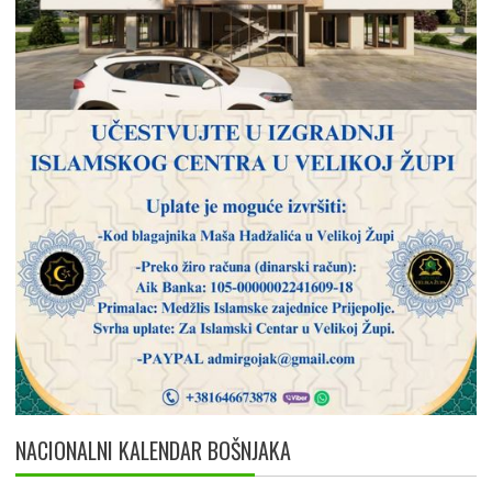
NACIONALNI KALENDAR BOŠNJAKA