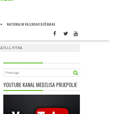
NACIONALNI KALENDAR BOŠNJAKA
ATU-L-FITRA
YOUTUBE KANAL MEDZLISA PRIJEPOLJE