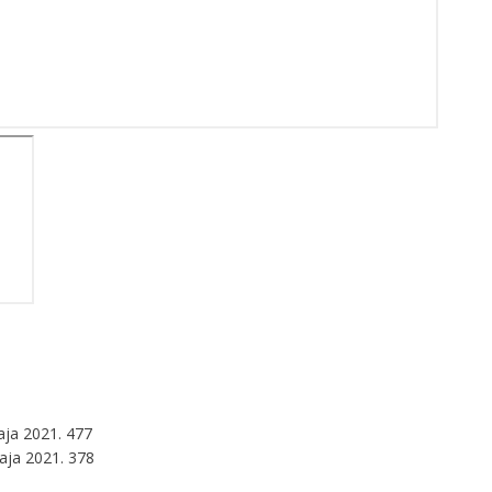
ja 2021. 477
aja 2021. 378