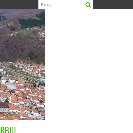
RBIJI