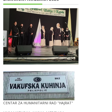
CENTAR ZA HUMANITARNI RAD "HAJRAT"